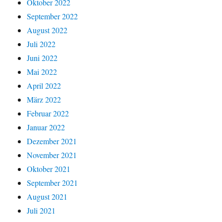
Oktober 2022
September 2022
August 2022
Juli 2022
Juni 2022
Mai 2022
April 2022
März 2022
Februar 2022
Januar 2022
Dezember 2021
November 2021
Oktober 2021
September 2021
August 2021
Juli 2021