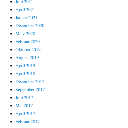
Juni 2021
April 2021
Januar 2021
Dezember 2020
März 2020
Februar 2020
Oktober 2019
August 2019
April 2019
April 2018
Dezember 2017
September 2017
Juni 2017
Mai 2017
April 2017
Februar 2017