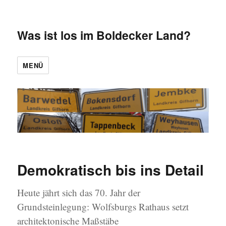
Was ist los im Boldecker Land?
MENÜ
Demokratisch bis ins Detail
Heute jährt sich das 70. Jahr der
Grundsteinlegung: Wolfsburgs Rathaus setzt
architektonische Maßstäbe