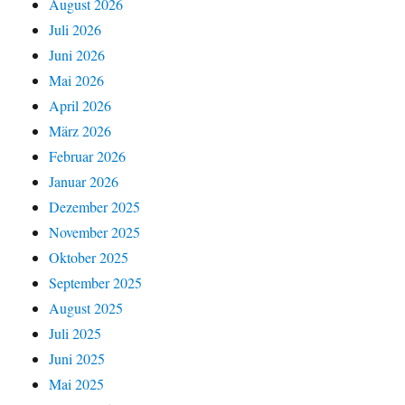
August 2026
Juli 2026
Juni 2026
Mai 2026
April 2026
März 2026
Februar 2026
Januar 2026
Dezember 2025
November 2025
Oktober 2025
September 2025
August 2025
Juli 2025
Juni 2025
Mai 2025