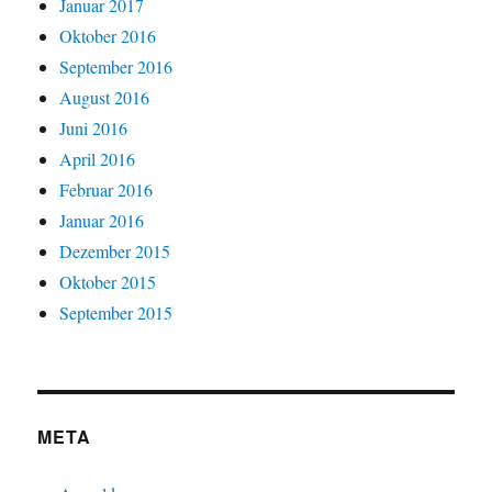
Januar 2017
Oktober 2016
September 2016
August 2016
Juni 2016
April 2016
Februar 2016
Januar 2016
Dezember 2015
Oktober 2015
September 2015
META