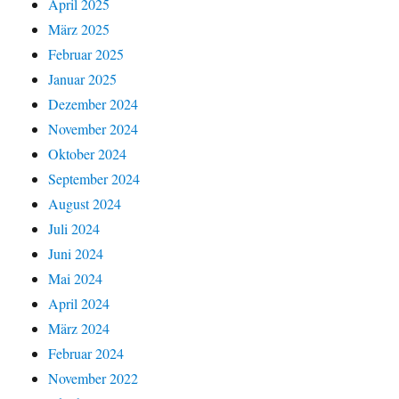
April 2025
März 2025
Februar 2025
Januar 2025
Dezember 2024
November 2024
Oktober 2024
September 2024
August 2024
Juli 2024
Juni 2024
Mai 2024
April 2024
März 2024
Februar 2024
November 2022