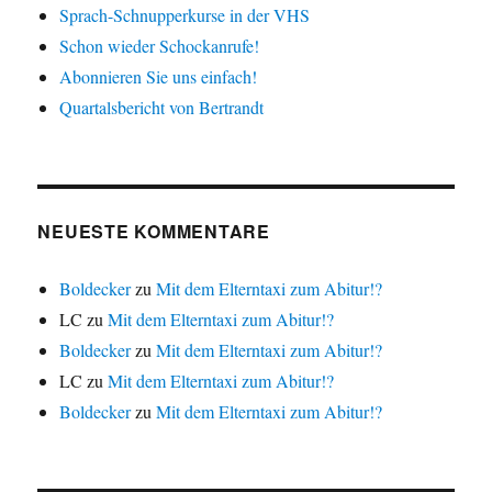
Sprach-Schnupperkurse in der VHS
Schon wieder Schockanrufe!
Abonnieren Sie uns einfach!
Quartalsbericht von Bertrandt
NEUESTE KOMMENTARE
Boldecker
zu
Mit dem Elterntaxi zum Abitur!?
LC
zu
Mit dem Elterntaxi zum Abitur!?
Boldecker
zu
Mit dem Elterntaxi zum Abitur!?
LC
zu
Mit dem Elterntaxi zum Abitur!?
Boldecker
zu
Mit dem Elterntaxi zum Abitur!?