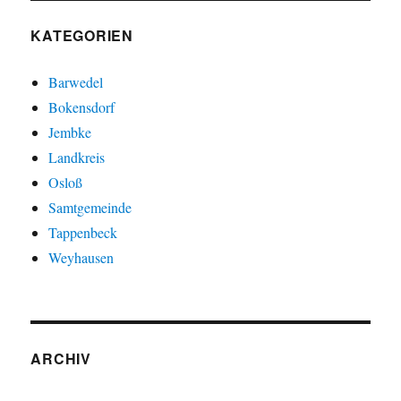
KATEGORIEN
Barwedel
Bokensdorf
Jembke
Landkreis
Osloß
Samtgemeinde
Tappenbeck
Weyhausen
ARCHIV