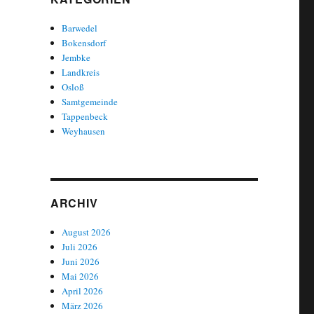
Barwedel
Bokensdorf
Jembke
Landkreis
Osloß
Samtgemeinde
Tappenbeck
Weyhausen
ARCHIV
August 2026
Juli 2026
Juni 2026
Mai 2026
April 2026
März 2026