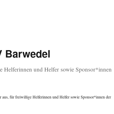
V Barwedel
lige Helferinnen und Helfer sowie Sponsor*innen
er aus, für freiwillige Helferinnen und Helfer sowie Sponsor*innen der