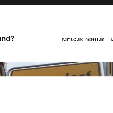
Land?
Kontakt und Impressum