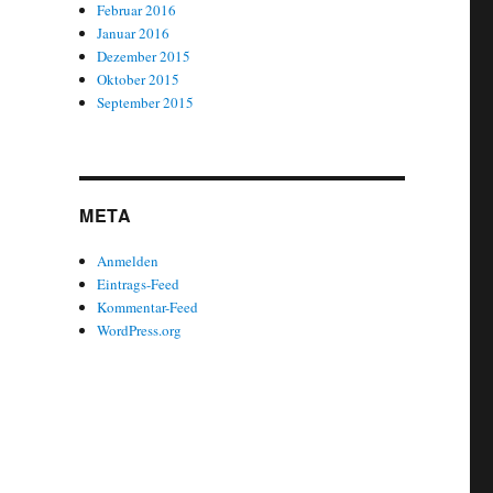
Februar 2016
Januar 2016
Dezember 2015
Oktober 2015
September 2015
META
Anmelden
Eintrags-Feed
Kommentar-Feed
WordPress.org