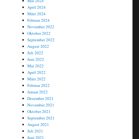
Mai 2024
April 2024
März 2024
Februar 2024
November 2022
Oktober 2022
September 2022
August 2022
Juli 2022
Juni 2022
Mai 2022
April 2022
März 2022
Februar 2022
Januar 2022
Dezember 2021
November 2021
Oktober 2021
September 2021
August 2021
Juli 2021
Juni 2021