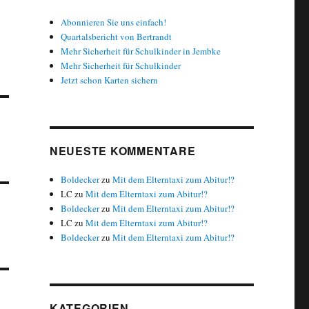
Abonnieren Sie uns einfach!
Quartalsbericht von Bertrandt
Mehr Sicherheit für Schulkinder in Jembke
Mehr Sicherheit für Schulkinder
Jetzt schon Karten sichern
NEUESTE KOMMENTARE
Boldecker
zu
Mit dem Elterntaxi zum Abitur!?
LC
zu
Mit dem Elterntaxi zum Abitur!?
Boldecker
zu
Mit dem Elterntaxi zum Abitur!?
LC
zu
Mit dem Elterntaxi zum Abitur!?
Boldecker
zu
Mit dem Elterntaxi zum Abitur!?
KATEGORIEN