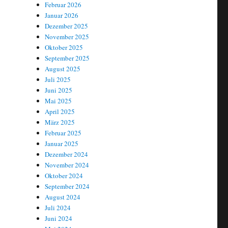
Februar 2026
Januar 2026
Dezember 2025
November 2025
Oktober 2025
September 2025
August 2025
Juli 2025
Juni 2025
Mai 2025
April 2025
März 2025
Februar 2025
Januar 2025
Dezember 2024
November 2024
Oktober 2024
September 2024
August 2024
Juli 2024
Juni 2024