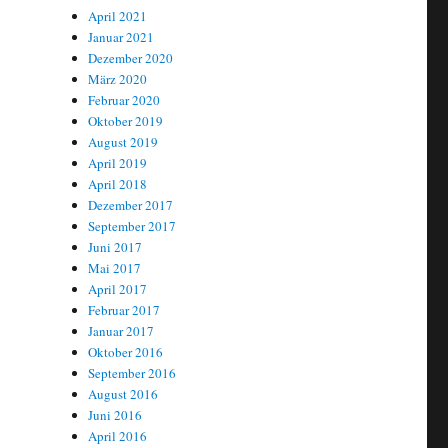
April 2021
Januar 2021
Dezember 2020
März 2020
Februar 2020
Oktober 2019
August 2019
April 2019
April 2018
Dezember 2017
September 2017
Juni 2017
Mai 2017
April 2017
Februar 2017
Januar 2017
Oktober 2016
September 2016
August 2016
Juni 2016
April 2016