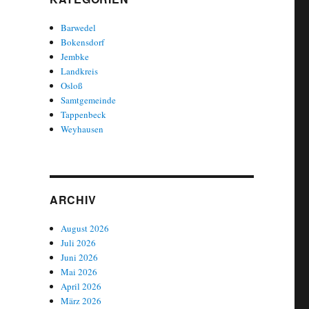
Barwedel
Bokensdorf
Jembke
Landkreis
Osloß
Samtgemeinde
Tappenbeck
Weyhausen
ARCHIV
August 2026
Juli 2026
Juni 2026
Mai 2026
April 2026
März 2026