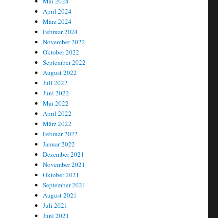
Mai 2024
April 2024
März 2024
Februar 2024
November 2022
Oktober 2022
September 2022
August 2022
Juli 2022
Juni 2022
Mai 2022
April 2022
März 2022
Februar 2022
Januar 2022
Dezember 2021
November 2021
Oktober 2021
September 2021
August 2021
Juli 2021
Juni 2021