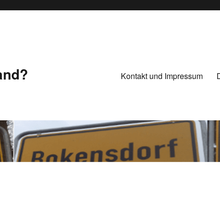
Land?
Kontakt und Impressum