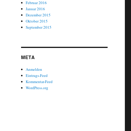
Februar 2016
Januar 2016
Dezember 2015
Oktober 2015
September 2015
META
Anmelden
Eintrags-Feed
Kommentar-Feed
WordPress.org