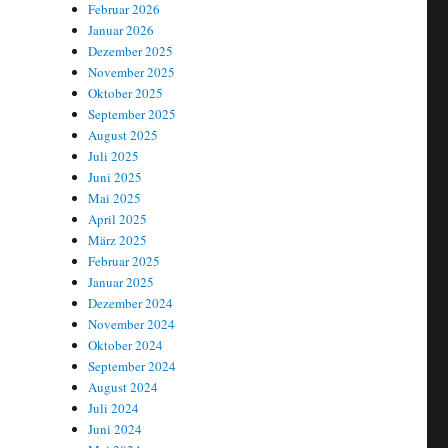
Februar 2026
Januar 2026
Dezember 2025
November 2025
Oktober 2025
September 2025
August 2025
Juli 2025
Juni 2025
Mai 2025
April 2025
März 2025
Februar 2025
Januar 2025
Dezember 2024
November 2024
Oktober 2024
September 2024
August 2024
Juli 2024
Juni 2024