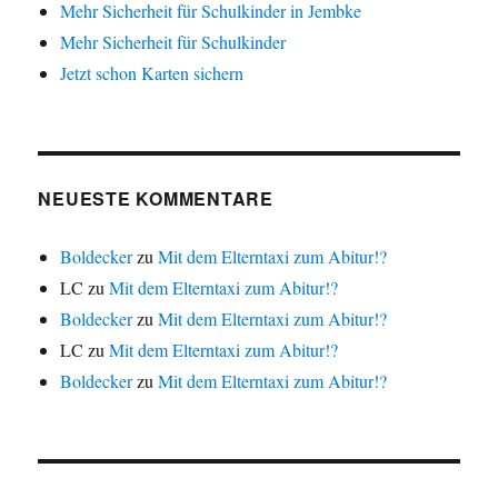
Mehr Sicherheit für Schulkinder in Jembke
Mehr Sicherheit für Schulkinder
Jetzt schon Karten sichern
NEUESTE KOMMENTARE
Boldecker
zu
Mit dem Elterntaxi zum Abitur!?
LC
zu
Mit dem Elterntaxi zum Abitur!?
Boldecker
zu
Mit dem Elterntaxi zum Abitur!?
LC
zu
Mit dem Elterntaxi zum Abitur!?
Boldecker
zu
Mit dem Elterntaxi zum Abitur!?