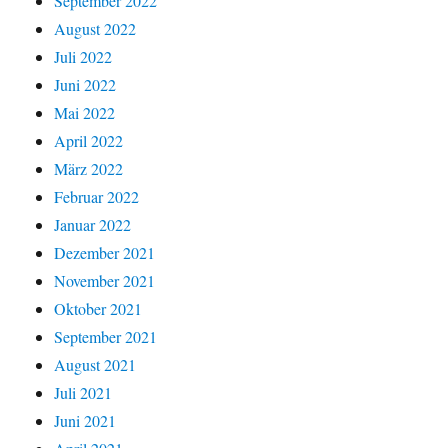
September 2022
August 2022
Juli 2022
Juni 2022
Mai 2022
April 2022
März 2022
Februar 2022
Januar 2022
Dezember 2021
November 2021
Oktober 2021
September 2021
August 2021
Juli 2021
Juni 2021