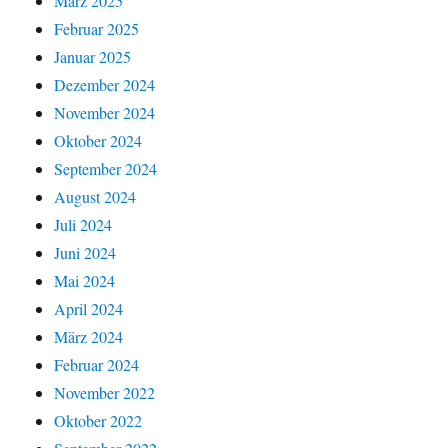
März 2025
Februar 2025
Januar 2025
Dezember 2024
November 2024
Oktober 2024
September 2024
August 2024
Juli 2024
Juni 2024
Mai 2024
April 2024
März 2024
Februar 2024
November 2022
Oktober 2022