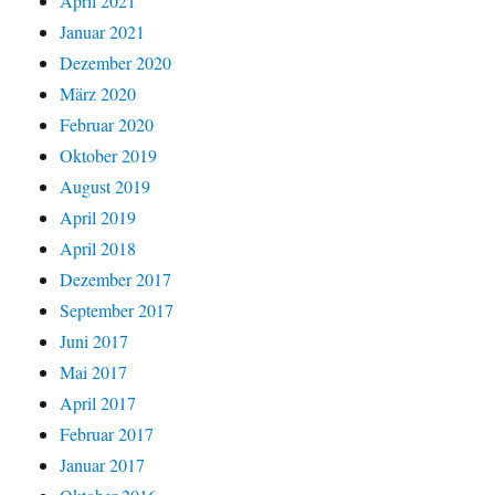
April 2021
Januar 2021
Dezember 2020
März 2020
Februar 2020
Oktober 2019
August 2019
April 2019
April 2018
Dezember 2017
September 2017
Juni 2017
Mai 2017
April 2017
Februar 2017
Januar 2017