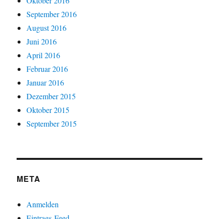
Oktober 2016
September 2016
August 2016
Juni 2016
April 2016
Februar 2016
Januar 2016
Dezember 2015
Oktober 2015
September 2015
META
Anmelden
Eintrags-Feed