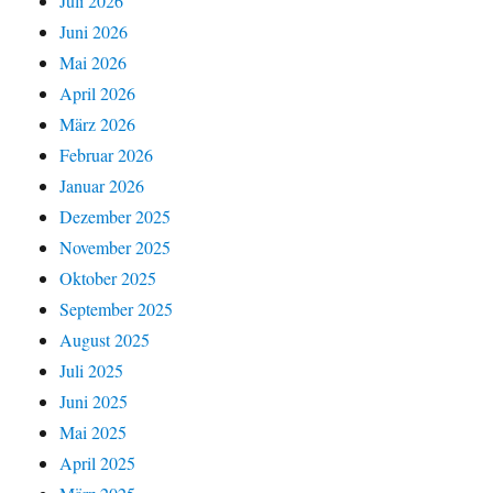
Juli 2026
Juni 2026
Mai 2026
April 2026
März 2026
Februar 2026
Januar 2026
Dezember 2025
November 2025
Oktober 2025
September 2025
August 2025
Juli 2025
Juni 2025
Mai 2025
April 2025