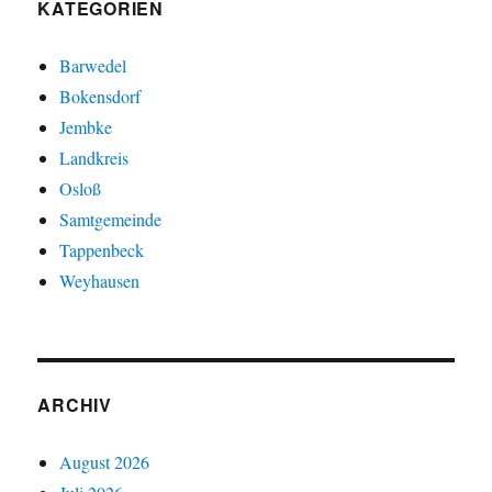
KATEGORIEN
Barwedel
Bokensdorf
Jembke
Landkreis
Osloß
Samtgemeinde
Tappenbeck
Weyhausen
ARCHIV
August 2026