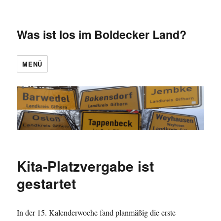
Was ist los im Boldecker Land?
MENÜ
Kita-Platzvergabe ist
gestartet
In der 15. Kalenderwoche fand planmäßig die erste