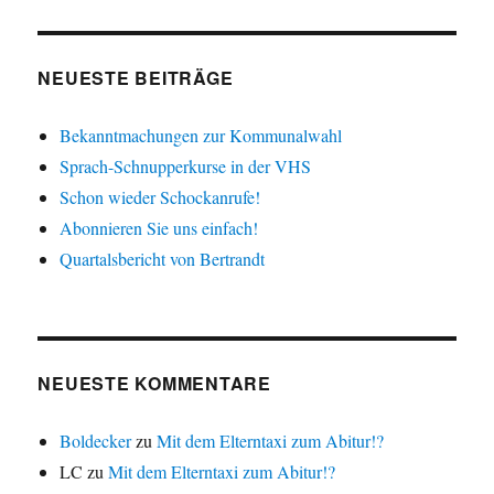
NEUESTE BEITRÄGE
Bekanntmachungen zur Kommunalwahl
Sprach-Schnupperkurse in der VHS
Schon wieder Schockanrufe!
Abonnieren Sie uns einfach!
Quartalsbericht von Bertrandt
NEUESTE KOMMENTARE
Boldecker
zu
Mit dem Elterntaxi zum Abitur!?
LC
zu
Mit dem Elterntaxi zum Abitur!?