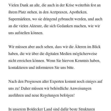
Vielen Dank an alle, die auch in der Krise weiterhin fest an
ihrem Platz stehen, in den Arztpraxen, Apotheken,
Supermärkten, wo sie dringend gebraucht werden, und auch
an die vielen Akteure, die sich Gedanken machen, wie wir
uns aufstellen können.
Wir müssen aber auch sehen, dass wir die Älteren im Blick
haben, die wir über die digitalen Medien möglicherweise
nicht erreichen können. Wenn Sie hiervon Kenntnis haben,
kontaktieren und informieren Sie uns bitte.
Nach den Prognosen aller Experten kommt noch einiges auf
uns zu! Daher müssen wir behördliche Anweisungen
ausführen und neue Regelungen befolgen!
In unserem Boldecker Land sind dafür beste Strukturen