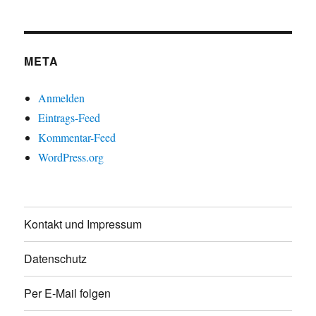
META
Anmelden
Eintrags-Feed
Kommentar-Feed
WordPress.org
Kontakt und Impressum
Datenschutz
Per E-Mail folgen