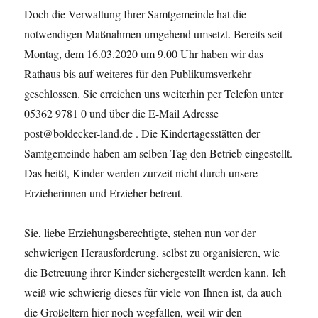
Doch die Verwaltung Ihrer Samtgemeinde hat die
notwendigen Maßnahmen umgehend umsetzt. Bereits seit
Montag, dem 16.03.2020 um 9.00 Uhr haben wir das
Rathaus bis auf weiteres für den Publikumsverkehr
geschlossen. Sie erreichen uns weiterhin per Telefon unter
05362 9781 0 und über die E-Mail Adresse
post@boldecker-land.de . Die Kindertagesstätten der
Samtgemeinde haben am selben Tag den Betrieb eingestellt.
Das heißt, Kinder werden zurzeit nicht durch unsere
Erzieherinnen und Erzieher betreut.
Sie, liebe Erziehungsberechtigte, stehen nun vor der
schwierigen Herausforderung, selbst zu organisieren, wie
die Betreuung ihrer Kinder sichergestellt werden kann. Ich
weiß wie schwierig dieses für viele von Ihnen ist, da auch
die Großeltern hier noch wegfallen, weil wir den