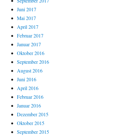
September 2017
Juni 2017
Mai 2017
April 2017
Februar 2017
Januar 2017
Oktober 2016
September 2016
August 2016
Juni 2016
April 2016
Februar 2016
Januar 2016
Dezember 2015
Oktober 2015
September 2015