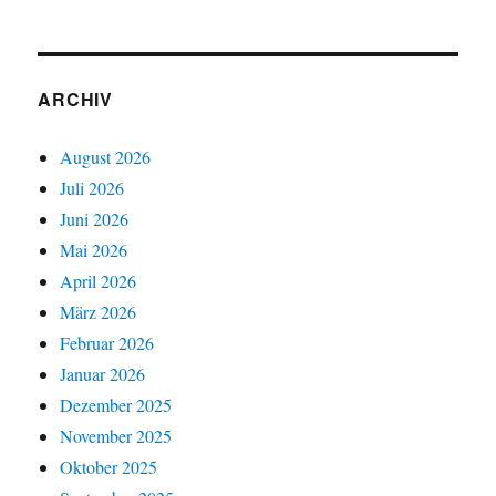
ARCHIV
August 2026
Juli 2026
Juni 2026
Mai 2026
April 2026
März 2026
Februar 2026
Januar 2026
Dezember 2025
November 2025
Oktober 2025