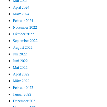
Mai 2024
April 2024
März 2024
Februar 2024
November 2022
Oktober 2022
September 2022
August 2022
Juli 2022
Juni 2022
Mai 2022
April 2022
März 2022
Februar 2022
Januar 2022
Dezember 2021