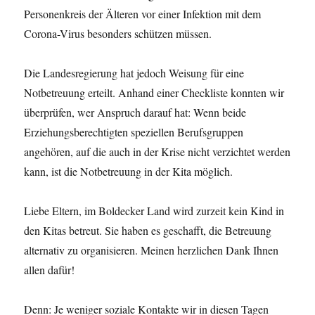
Personenkreis der Älteren vor einer Infektion mit dem
Corona-Virus besonders schützen müssen.
Die Landesregierung hat jedoch Weisung für eine
Notbetreuung erteilt. Anhand einer Checkliste konnten wir
überprüfen, wer Anspruch darauf hat: Wenn beide
Erziehungsberechtigten speziellen Berufsgruppen
angehören, auf die auch in der Krise nicht verzichtet werden
kann, ist die Notbetreuung in der Kita möglich.
Liebe Eltern, im Boldecker Land wird zurzeit kein Kind in
den Kitas betreut. Sie haben es geschafft, die Betreuung
alternativ zu organisieren. Meinen herzlichen Dank Ihnen
allen dafür!
Denn: Je weniger soziale Kontakte wir in diesen Tagen