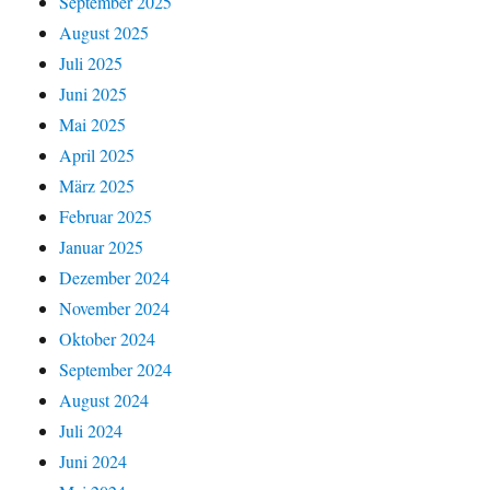
September 2025
August 2025
Juli 2025
Juni 2025
Mai 2025
April 2025
März 2025
Februar 2025
Januar 2025
Dezember 2024
November 2024
Oktober 2024
September 2024
August 2024
Juli 2024
Juni 2024