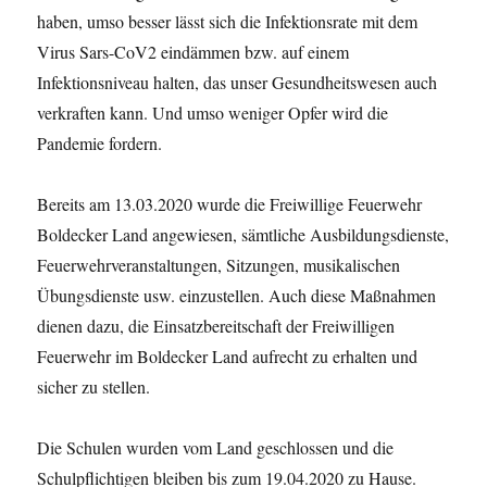
haben, umso besser lässt sich die Infektionsrate mit dem
Virus Sars-CoV2 eindämmen bzw. auf einem
Infektionsniveau halten, das unser Gesundheitswesen auch
verkraften kann. Und umso weniger Opfer wird die
Pandemie fordern.
Bereits am 13.03.2020 wurde die Freiwillige Feuerwehr
Boldecker Land angewiesen, sämtliche Ausbildungsdienste,
Feuerwehrveranstaltungen, Sitzungen, musikalischen
Übungsdienste usw. einzustellen. Auch diese Maßnahmen
dienen dazu, die Einsatzbereitschaft der Freiwilligen
Feuerwehr im Boldecker Land aufrecht zu erhalten und
sicher zu stellen.
Die Schulen wurden vom Land geschlossen und die
Schulpflichtigen bleiben bis zum 19.04.2020 zu Hause.