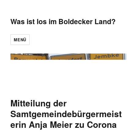
Was ist los im Boldecker Land?
MENÜ
Mitteilung der
Samtgemeindebürgermeist
erin Anja Meier zu Corona