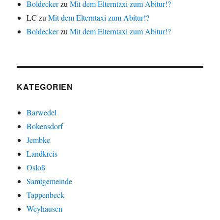
Boldecker
zu
Mit dem Elterntaxi zum Abitur!?
LC
zu
Mit dem Elterntaxi zum Abitur!?
Boldecker
zu
Mit dem Elterntaxi zum Abitur!?
KATEGORIEN
Barwedel
Bokensdorf
Jembke
Landkreis
Osloß
Samtgemeinde
Tappenbeck
Weyhausen