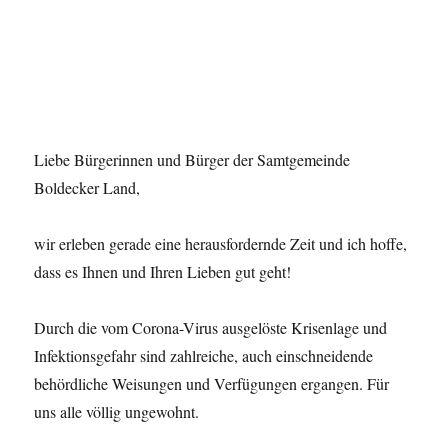
Liebe Bürgerinnen und Bürger der Samtgemeinde
Boldecker Land,
wir erleben gerade eine herausfordernde Zeit und ich hoffe,
dass es Ihnen und Ihren Lieben gut geht!
Durch die vom Corona-Virus ausgelöste Krisenlage und
Infektionsgefahr sind zahlreiche, auch einschneidende
behördliche Weisungen und Verfügungen ergangen. Für
uns alle völlig ungewohnt.