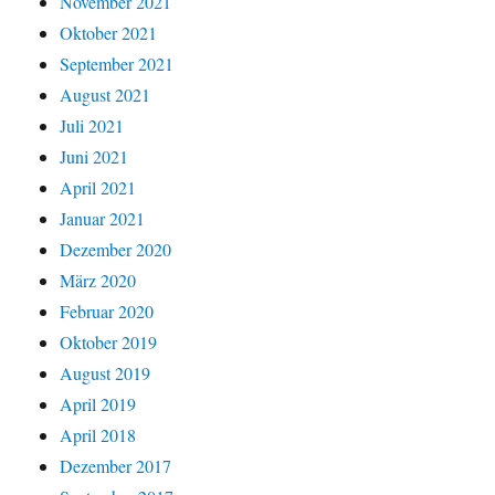
November 2021
Oktober 2021
September 2021
August 2021
Juli 2021
Juni 2021
April 2021
Januar 2021
Dezember 2020
März 2020
Februar 2020
Oktober 2019
August 2019
April 2019
April 2018
Dezember 2017