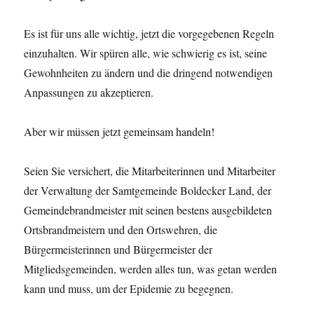
Es ist für uns alle wichtig, jetzt die vorgegebenen Regeln
einzuhalten. Wir spüren alle, wie schwierig es ist, seine
Gewohnheiten zu ändern und die dringend notwendigen
Anpassungen zu akzeptieren.
Aber wir müssen jetzt gemeinsam handeln!
Seien Sie versichert, die Mitarbeiterinnen und Mitarbeiter
der Verwaltung der Samtgemeinde Boldecker Land, der
Gemeindebrandmeister mit seinen bestens ausgebildeten
Ortsbrandmeistern und den Ortswehren, die
Bürgermeisterinnen und Bürgermeister der
Mitgliedsgemeinden, werden alles tun, was getan werden
kann und muss, um der Epidemie zu begegnen.